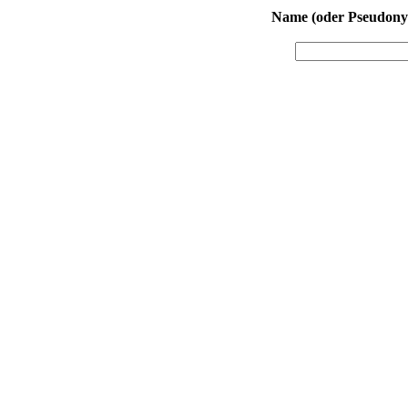
Name (oder Pseudony